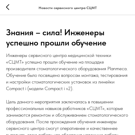
Новости сервисного центра СЦМТ
Знания – сила! Инженеры
успешно прошли обучение
Инженеры сервисного центра медицинской техники
«СЦМТ» успешно прошли обучение на площадке
производителя стоматологического оборудования Planmeca.
Обучение было посвящено вопросам монтажа, тестирования
и настройки стоматологических установок из линейки
Compact i (модели Compact i v2).
Цель данного мероприятия заключалась в повышении
профессиональных навыков работников «СЦМТ», которые
занимаются ремонтом и обслуживанием стоматологического
оборудования. После прохождения обучения инженеры
сервисного центра смогут оперативнее и качественнее
выполнять свою работу, что обеспечит надежную работу