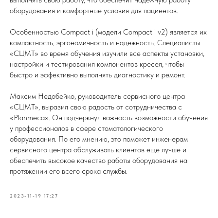
оборудования и комфортные условия для пациентов.
Особенностью Compact i (модели Compact i v2) является их
компактность, эргономичность и надежность. Специалисты
«СЦМТ» во время обучения изучили все аспекты установки,
настройки и тестирования компонентов кресел, чтобы
быстро и эффективно выполнять диагностику и ремонт.
Максим Недобейко, руководитель сервисного центра
«СЦМТ», выразил свою радость от сотрудничества с
«Planmeca». Он подчеркнул важность возможности обучения
у профессионалов в сфере стоматологического
оборудования. По его мнению, это поможет инженерам
сервисного центра обслуживать клиентов еще лучше и
обеспечить высокое качество работы оборудования на
протяжении его всего срока службы.
2023-11-19 17:27